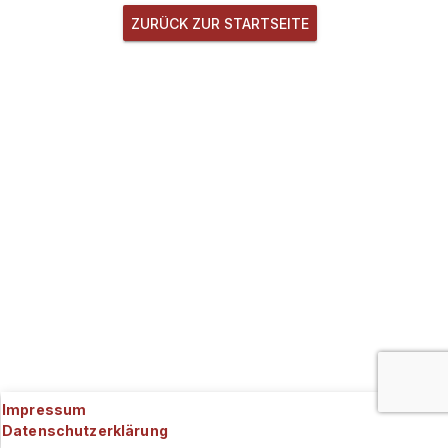
ZURÜCK ZUR STARTSEITE
Impressum
Datenschutzerklärung